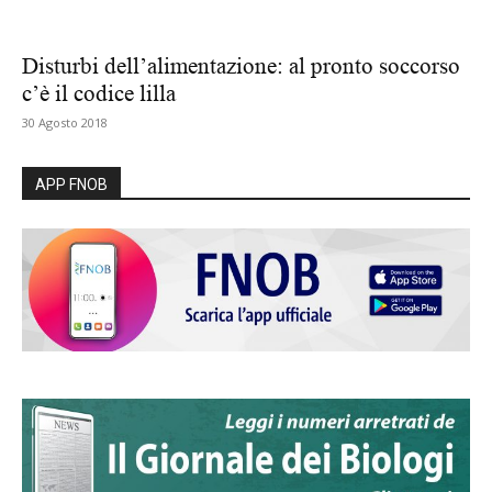
Disturbi dell’alimentazione: al pronto soccorso
c’è il codice lilla
30 Agosto 2018
APP FNOB