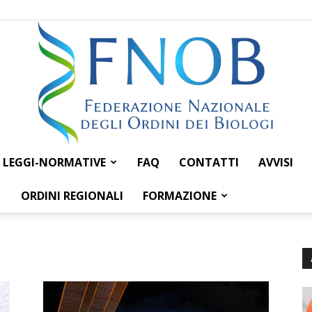
LEGGI-NORMATIVE
FAQ
CONTATTI
AVVISI
Federazione
ORDINI REGIONALI
FORMAZIONE
Nazionale