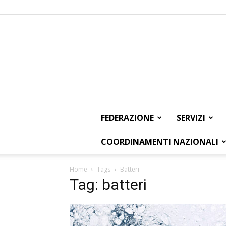
FEDERAZIONE
SERVIZI
COORDINAMENTI NAZIONALI
Home
Tags
Batteri
Tag: batteri