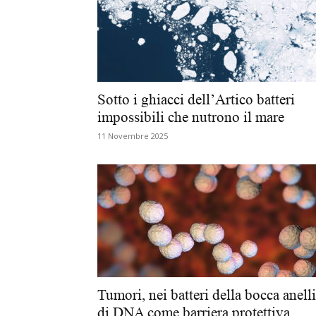
Sotto i ghiacci dell’Artico batteri
impossibili che nutrono il mare
11 Novembre 2025
Tumori, nei batteri della bocca anelli
di DNA come barriera protettiva