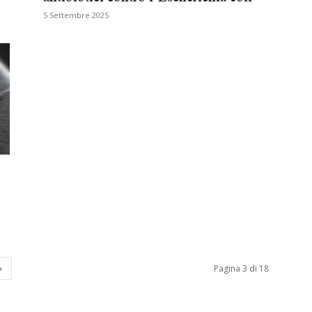
5 Settembre 2025
Biologi
Pagina 3 di 18