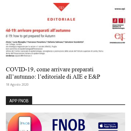
COVID-19, come arrivare preparati
all’autunno: l’editoriale di AIE e E&P
18 Agosto 2020
APP FNOB