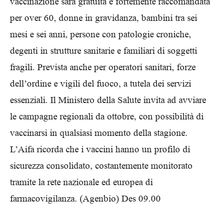
vaccinazione sarà gratuita e fortemente raccomandata
per over 60, donne in gravidanza, bambini tra sei
mesi e sei anni, persone con patologie croniche,
degenti in strutture sanitarie e familiari di soggetti
fragili. Prevista anche per operatori sanitari, forze
dell’ordine e vigili del fuoco, a tutela dei servizi
essenziali. Il Ministero della Salute invita ad avviare
le campagne regionali da ottobre, con possibilità di
vaccinarsi in qualsiasi momento della stagione.
L’Aifa ricorda che i vaccini hanno un profilo di
sicurezza consolidato, costantemente monitorato
tramite la rete nazionale ed europea di
farmacovigilanza. (Agenbio) Des 09.00