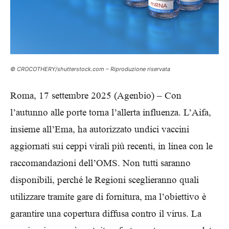
© CROCOTHERY/shutterstock.com – Riproduzione riservata
Roma, 17 settembre 2025 (Agenbio) – Con
l’autunno alle porte torna l’allerta influenza. L’Aifa,
insieme all’Ema, ha autorizzato undici vaccini
aggiornati sui ceppi virali più recenti, in linea con le
raccomandazioni dell’OMS. Non tutti saranno
disponibili, perché le Regioni sceglieranno quali
utilizzare tramite gare di fornitura, ma l’obiettivo è
garantire una copertura diffusa contro il virus. La