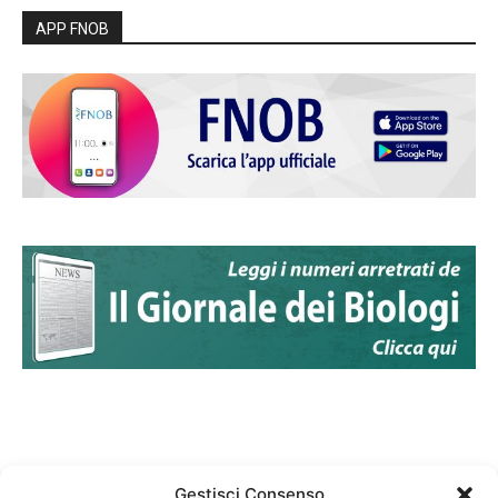
APP FNOB
Gestisci Consenso