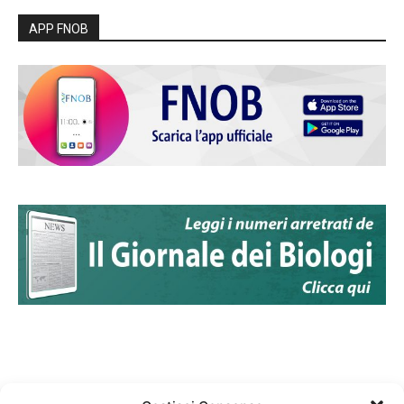
APP FNOB