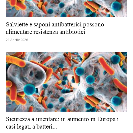
Salviette e saponi antibatterici possono
alimentare resistenza antibiotici
21 Aprile 2026
Sicurezza alimentare: in aumento in Europa i
casi legati a batteri...