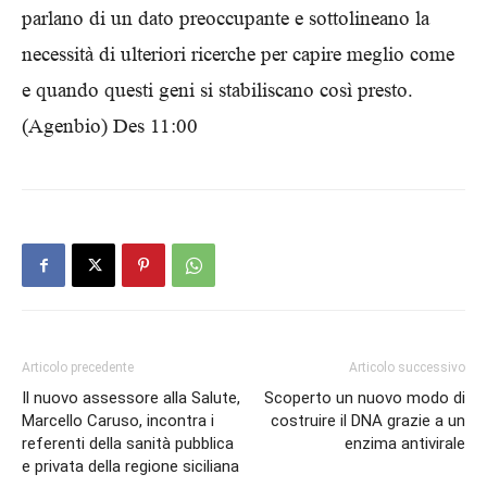
parlano di un dato preoccupante e sottolineano la
necessità di ulteriori ricerche per capire meglio come
e quando questi geni si stabiliscano così presto.
(Agenbio) Des 11:00
Articolo precedente
Articolo successivo
Il nuovo assessore alla Salute,
Scoperto un nuovo modo di
Marcello Caruso, incontra i
costruire il DNA grazie a un
referenti della sanità pubblica
enzima antivirale
e privata della regione siciliana