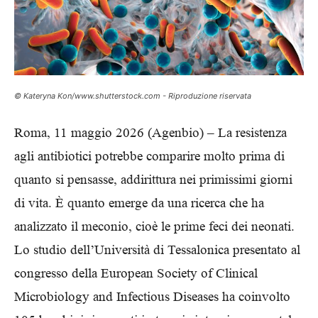
© Kateryna Kon/www.shutterstock.com - Riproduzione riservata
Roma, 11 maggio 2026 (Agenbio) – La resistenza
agli antibiotici potrebbe comparire molto prima di
quanto si pensasse, addirittura nei primissimi giorni
di vita. È quanto emerge da una ricerca che ha
analizzato il meconio, cioè le prime feci dei neonati.
Lo studio dell’Università di Tessalonica presentato al
congresso della European Society of Clinical
Microbiology and Infectious Diseases ha coinvolto