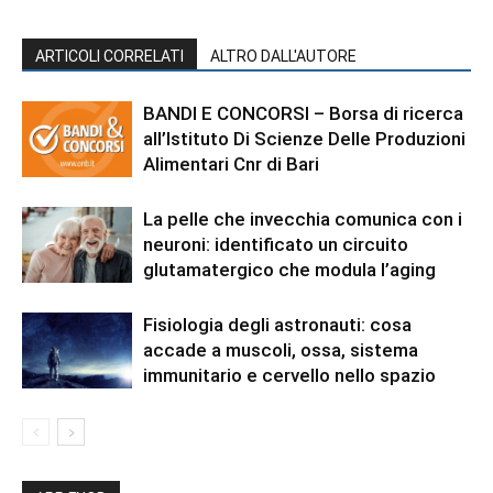
ARTICOLI CORRELATI
ALTRO DALL'AUTORE
BANDI E CONCORSI – Borsa di ricerca
all’Istituto Di Scienze Delle Produzioni
Alimentari Cnr di Bari
La pelle che invecchia comunica con i
neuroni: identificato un circuito
glutamatergico che modula l’aging
Fisiologia degli astronauti: cosa
accade a muscoli, ossa, sistema
immunitario e cervello nello spazio