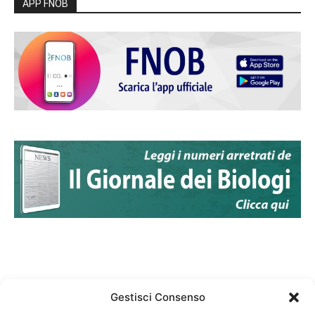
APP FNOB
Gestisci Consenso