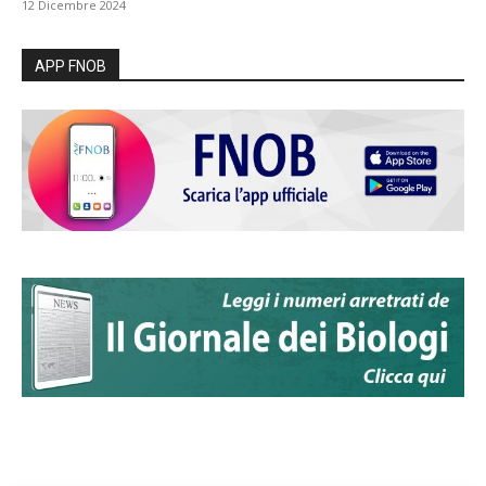
12 Dicembre 2024
APP FNOB