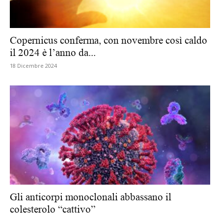
Copernicus conferma, con novembre così caldo
il 2024 è l’anno da...
18 Dicembre 2024
Gli anticorpi monoclonali abbassano il
colesterolo “cattivo”