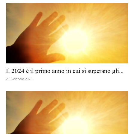
Il 2024 è il primo anno in cui si superano gli...
21 Gennaio 2025