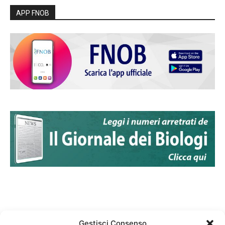
APP FNOB
Gestisci Consenso