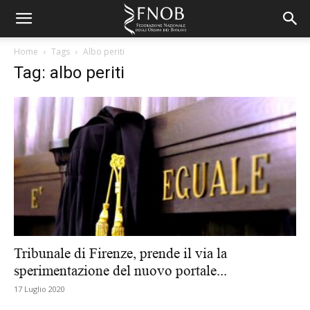
Home
Tags
Albo periti
Tag: albo periti
Tribunale di Firenze, prende il via la
sperimentazione del nuovo portale...
17 Luglio 2020