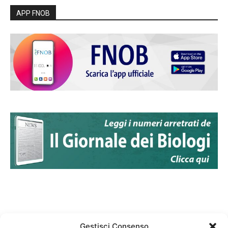
APP FNOB
Gestisci Consenso