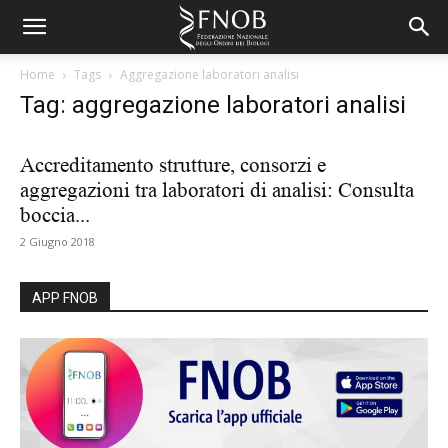
Home
Tags
Aggregazione laboratori analisi
Tag: aggregazione laboratori analisi
Accreditamento strutture, consorzi e
aggregazioni tra laboratori di analisi: Consulta
boccia...
2 Giugno 2018
APP FNOB