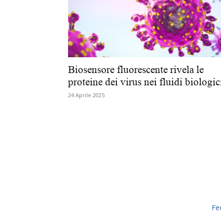
Biosensore fluorescente rivela le
proteine dei virus nei fluidi biologi
24 Aprile 2025
Fe