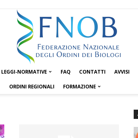
LEGGI-NORMATIVE
FAQ
CONTATTI
AVVISI
Federazione
ORDINI REGIONALI
FORMAZIONE
Nazionale