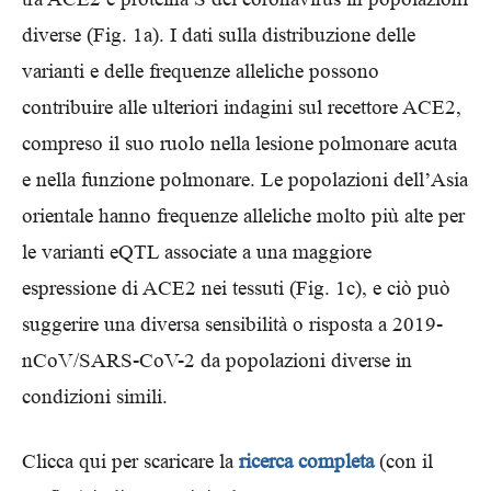
diverse (Fig. 1a). I dati sulla distribuzione delle
varianti e delle frequenze alleliche possono
contribuire alle ulteriori indagini sul recettore ACE2,
compreso il suo ruolo nella lesione polmonare acuta
e nella funzione polmonare. Le popolazioni dell’Asia
orientale hanno frequenze alleliche molto più alte per
le varianti eQTL associate a una maggiore
espressione di ACE2 nei tessuti (Fig. 1c), e ciò può
suggerire una diversa sensibilità o risposta a 2019-
nCoV/SARS-CoV-2 da popolazioni diverse in
condizioni simili.
Clicca qui per scaricare la
ricerca completa
(con il