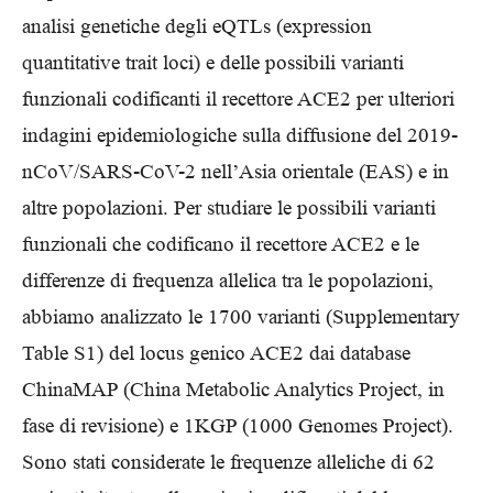
analisi genetiche degli eQTLs (expression
quantitative trait loci) e delle possibili varianti
funzionali codificanti il recettore ACE2 per ulteriori
indagini epidemiologiche sulla diffusione del 2019-
nCoV/SARS-CoV-2 nell’Asia orientale (EAS) e in
altre popolazioni. Per studiare le possibili varianti
funzionali che codificano il recettore ACE2 e le
differenze di frequenza allelica tra le popolazioni,
abbiamo analizzato le 1700 varianti (Supplementary
Table S1) del locus genico ACE2 dai database
ChinaMAP (China Metabolic Analytics Project, in
fase di revisione) e 1KGP (1000 Genomes Project).
Sono stati considerate le frequenze alleliche di 62