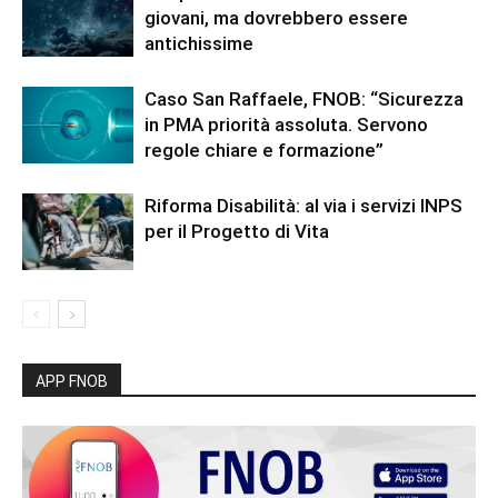
giovani, ma dovrebbero essere
antichissime
Caso San Raffaele, FNOB: “Sicurezza
in PMA priorità assoluta. Servono
regole chiare e formazione”
Riforma Disabilità: al via i servizi INPS
per il Progetto di Vita
APP FNOB