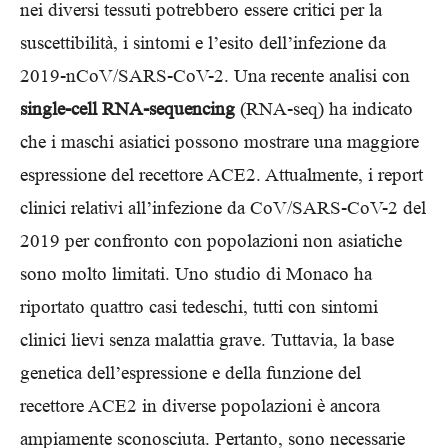
nei diversi tessuti potrebbero essere critici per la
suscettibilità, i sintomi e l’esito dell’infezione da
2019-nCoV/SARS-CoV-2. Una recente analisi con
single-cell RNA-sequencing
(RNA-seq) ha indicato
che i maschi asiatici possono mostrare una maggiore
espressione del recettore ACE2. Attualmente, i report
clinici relativi all’infezione da CoV/SARS-CoV-2 del
2019 per confronto con popolazioni non asiatiche
sono molto limitati. Uno studio di Monaco ha
riportato quattro casi tedeschi, tutti con sintomi
clinici lievi senza malattia grave. Tuttavia, la base
genetica dell’espressione e della funzione del
recettore ACE2 in diverse popolazioni è ancora
ampiamente sconosciuta. Pertanto, sono necessarie