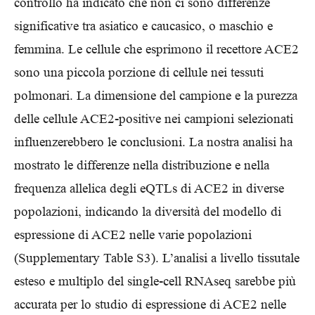
controllo ha indicato che non ci sono differenze
significative tra asiatico e caucasico, o maschio e
femmina. Le cellule che esprimono il recettore ACE2
sono una piccola porzione di cellule nei tessuti
polmonari. La dimensione del campione e la purezza
delle cellule ACE2-positive nei campioni selezionati
influenzerebbero le conclusioni. La nostra analisi ha
mostrato le differenze nella distribuzione e nella
frequenza allelica degli eQTLs di ACE2 in diverse
popolazioni, indicando la diversità del modello di
espressione di ACE2 nelle varie popolazioni
(Supplementary Table S3). L’analisi a livello tissutale
esteso e multiplo del single-cell RNAseq sarebbe più
accurata per lo studio di espressione di ACE2 nelle