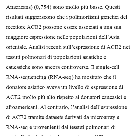
Americans) (0,754) sono molto più basse. Questi
risultati suggeriscono che i polimorfismi genetici del
recettore ACE2 possono essere associati a una sua
maggiore espressione nelle popolazioni dell’Asia
orientale. Analisi recenti sull’espressione di ACE2 nei
tessuti polmonari di popolazioni asiatiche e
caucasiche sono ancora controverse. Il single-cell
RNA-sequencing (RNA-seq) ha mostrato che il
donatore asiatico aveva un livello di espressione di
ACE2 molto più alto rispetto ai donatori caucasici e
afroamericani. Al contrario, l’analisi dell’espressione
di ACE2 tramite datasets derivati da microarray e
RNA-seq e provenienti dai tessuti polmonari di