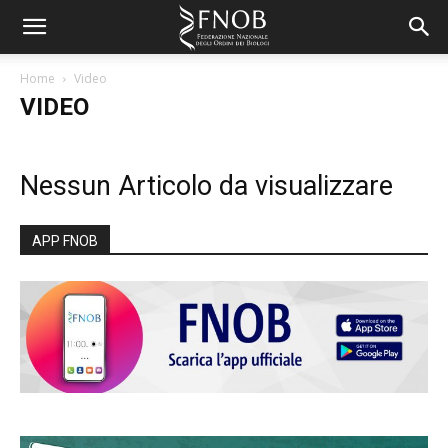
Home
Video
VIDEO
Nessun Articolo da visualizzare
APP FNOB