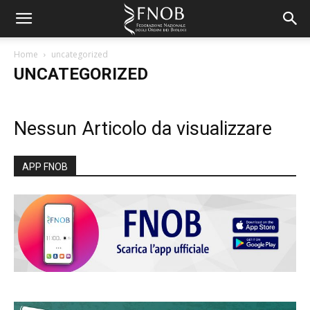
Home
uncategorized
UNCATEGORIZED
Nessun Articolo da visualizzare
APP FNOB