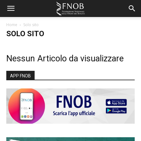
Home
Solo sito
SOLO SITO
Nessun Articolo da visualizzare
APP FNOB