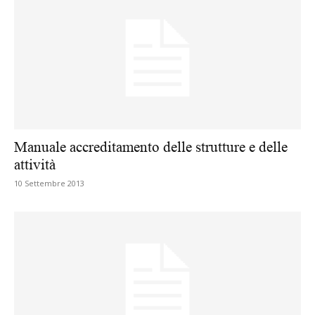
Manuale accreditamento delle strutture e delle
attività
10 Settembre 2013