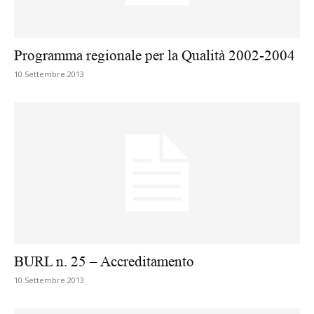
Programma regionale per la Qualità 2002-2004
10 Settembre 2013
BURL n. 25 – Accreditamento
10 Settembre 2013