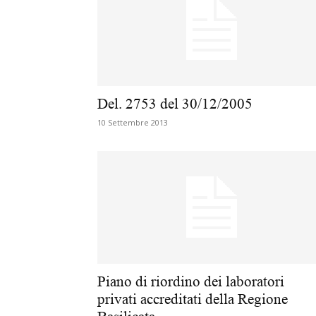
Del. 2753 del 30/12/2005
10 Settembre 2013
Piano di riordino dei laboratori
privati accreditati della Regione