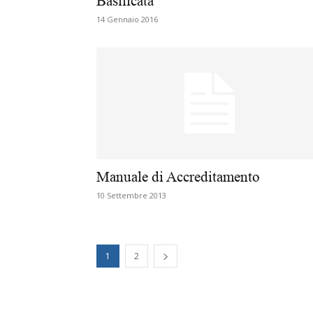
Basilicata
14 Gennaio 2016
Manuale di Accreditamento
10 Settembre 2013
1
2