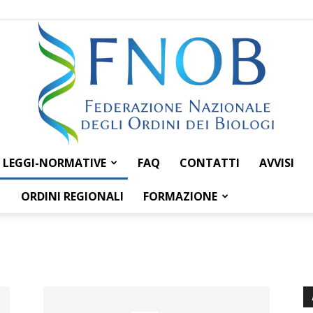
LEGGI-NORMATIVE
FAQ
CONTATTI
AVVISI
Federazione
ORDINI REGIONALI
FORMAZIONE
Nazionale