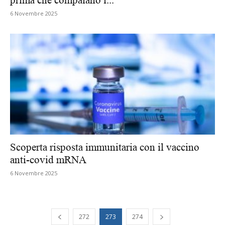
6 Novembre 2025
Scoperta risposta immunitaria con il vaccino
anti-covid mRNA
6 Novembre 2025
272
273
274