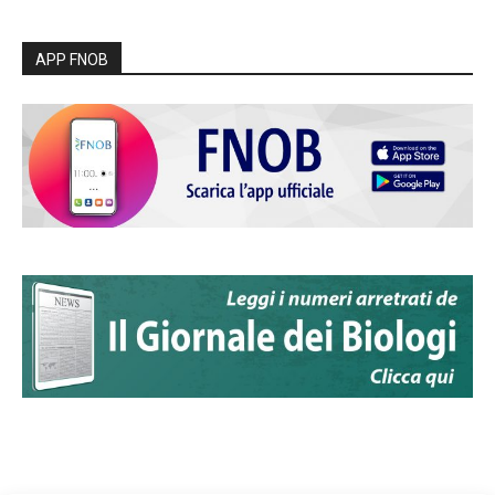
APP FNOB