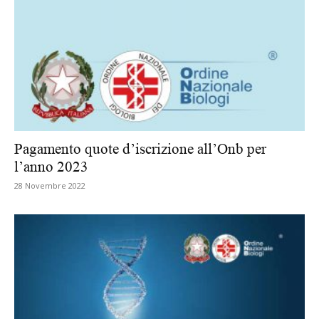
Pagamento quote d’iscrizione all’Onb per
l’anno 2023
28 Novembre 2022