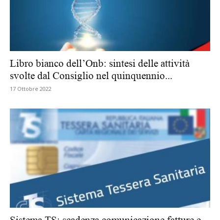
Libro bianco dell’Onb: sintesi delle attività
svolte dal Consiglio nel quinquennio...
17 Ottobre 2022
Sistema TS: scadenza comunicazione fatture e