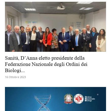
Sanità, D’Anna eletto presidente della
Federazione Nazionale degli Ordini dei
Biologi...
16 Ottobre 2023