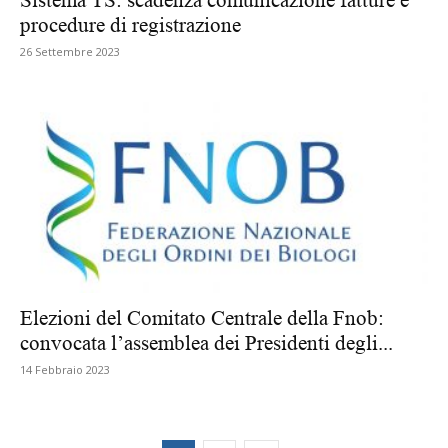
procedure di registrazione
26 Settembre 2023
Elezioni del Comitato Centrale della Fnob:
convocata l’assemblea dei Presidenti degli...
14 Febbraio 2023