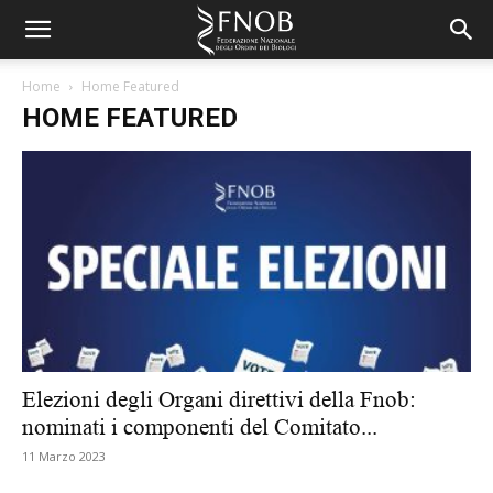
Home
Home Featured
HOME FEATURED
Elezioni degli Organi direttivi della Fnob:
nominati i componenti del Comitato...
11 Marzo 2023