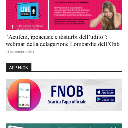
“Acufeni, ipoacusie e disturbi dell’udito”:
webinar della delagazione Lombardia dell’Onb
21 Settembre 2021
APP FNOB