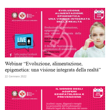
Webinar “Evoluzione, alimentazione,
epigenetica: una visione integrata della realtà”
22 Gennaio 2022