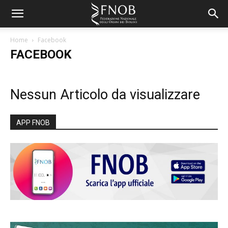
Home
Facebook
FACEBOOK
Nessun Articolo da visualizzare
APP FNOB