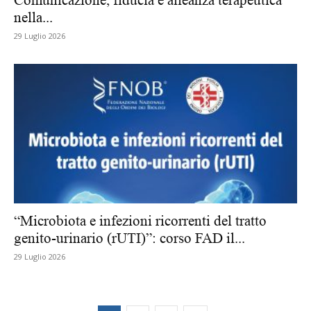
nella...
29 Luglio 2026
“Microbiota e infezioni ricorrenti del tratto
genito-urinario (rUTI)”: corso FAD il...
29 Luglio 2026