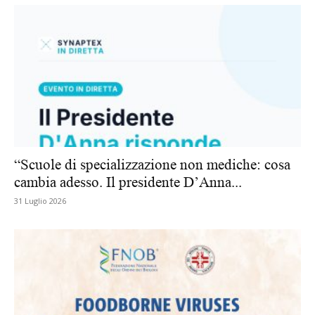
“Scuole di specializzazione non mediche: cosa
cambia adesso. Il presidente D’Anna...
31 Luglio 2026