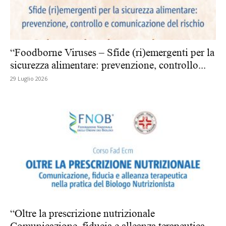
“Foodborne Viruses – Sfide (ri)emergenti per la
sicurezza alimentare: prevenzione, controllo...
29 Luglio 2026
“Oltre la prescrizione nutrizionale
Comunicazione, fiducia e alleanza terapeutica