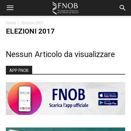
Home
Elezioni 2017
ELEZIONI 2017
Nessun Articolo da visualizzare
APP FNOB