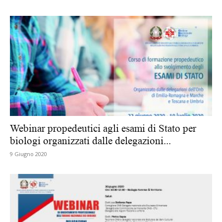
Webinar propedeutici agli esami di Stato per
biologi organizzati dalle delegazioni...
9 Giugno 2020