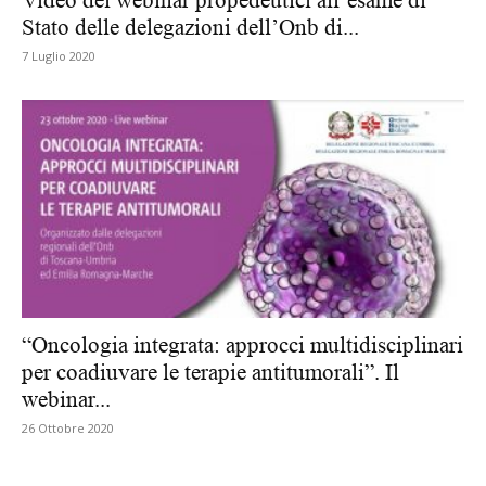
Stato delle delegazioni dell’Onb di...
7 Luglio 2020
“Oncologia integrata: approcci multidisciplinari
per coadiuvare le terapie antitumorali”. Il
webinar...
26 Ottobre 2020