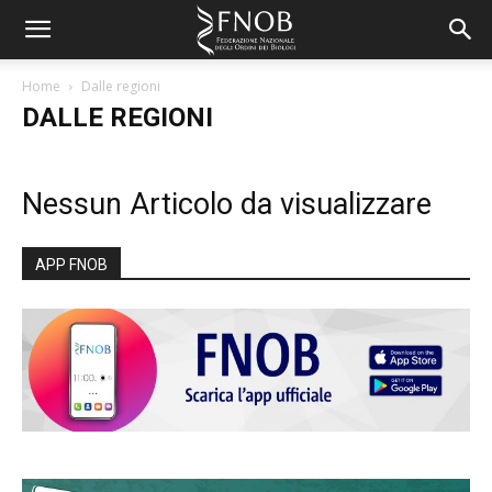
Home
Dalle regioni
DALLE REGIONI
Nessun Articolo da visualizzare
APP FNOB