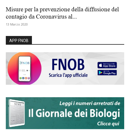
Misure per la prevenzione della diffusione del
contagio da Coronavirus al...
13 Marzo 2020
APP FNOB