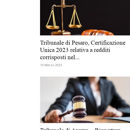
Tribunale di Pesaro, Certificazione
Unica 2023 relativa a redditi
corrisposti nel...
16 Marzo 2023