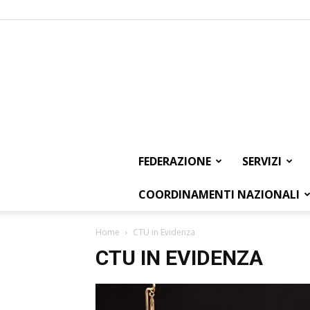
FEDERAZIONE
SERVIZI
COORDINAMENTI NAZIONALI
Home
CTU in Evidenza
CTU IN EVIDENZA