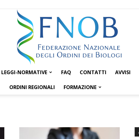
LEGGI-NORMATIVE
FAQ
CONTATTI
AVVISI
Federazione
ORDINI REGIONALI
FORMAZIONE
Nazionale