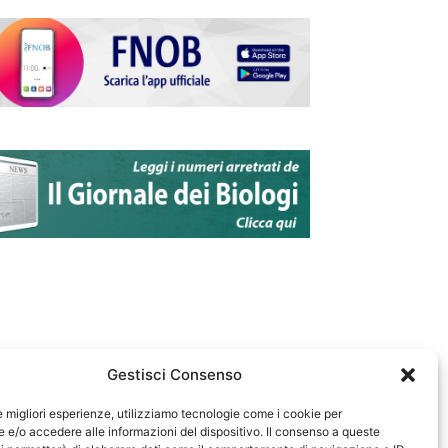
Gestisci Consenso
le migliori esperienze, utilizziamo tecnologie come i cookie per
e/o accedere alle informazioni del dispositivo. Il consenso a queste
583