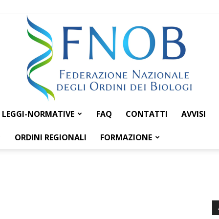
LEGGI-NORMATIVE
FAQ
CONTATTI
AVVISI
Federazione
ORDINI REGIONALI
FORMAZIONE
Nazionale