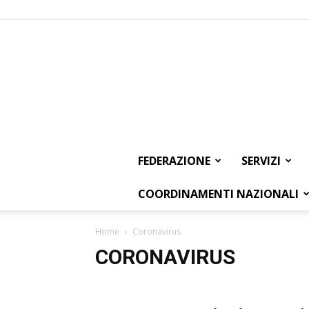
FEDERAZIONE
SERVIZI
COORDINAMENTI NAZIONALI
Home
Coronavirus
CORONAVIRUS