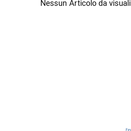
Nessun Articolo da visual
Fe