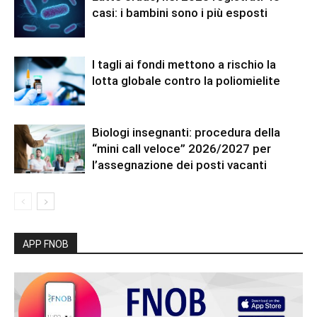
casi: i bambini sono i più esposti
I tagli ai fondi mettono a rischio la
lotta globale contro la poliomielite
Biologi insegnanti: procedura della
“mini call veloce” 2026/2027 per
l’assegnazione dei posti vacanti
APP FNOB