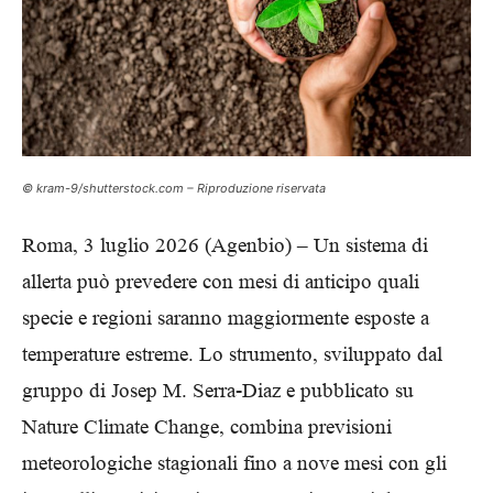
© kram-9/shutterstock.com – Riproduzione riservata
Roma, 3 luglio 2026 (Agenbio) – Un sistema di
allerta può prevedere con mesi di anticipo quali
specie e regioni saranno maggiormente esposte a
temperature estreme. Lo strumento, sviluppato dal
gruppo di Josep M. Serra-Diaz e pubblicato su
Nature Climate Change, combina previsioni
meteorologiche stagionali fino a nove mesi con gli