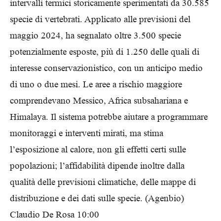
intervalli termici storicamente sperimentati da 30.585
specie di vertebrati. Applicato alle previsioni del
maggio 2024, ha segnalato oltre 3.500 specie
potenzialmente esposte, più di 1.250 delle quali di
interesse conservazionistico, con un anticipo medio
di uno o due mesi. Le aree a rischio maggiore
comprendevano Messico, Africa subsahariana e
Himalaya. Il sistema potrebbe aiutare a programmare
monitoraggi e interventi mirati, ma stima
l’esposizione al calore, non gli effetti certi sulle
popolazioni; l’affidabilità dipende inoltre dalla
qualità delle previsioni climatiche, delle mappe di
distribuzione e dei dati sulle specie. (Agenbio)
Claudio De Rosa 10:00