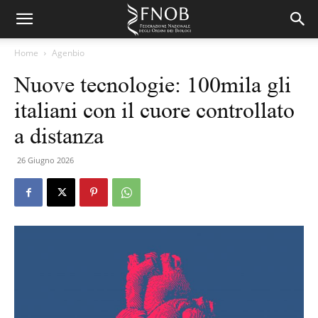
Home
Agenbio
Nuove tecnologie: 100mila gli
italiani con il cuore controllato
a distanza
26 Giugno 2026