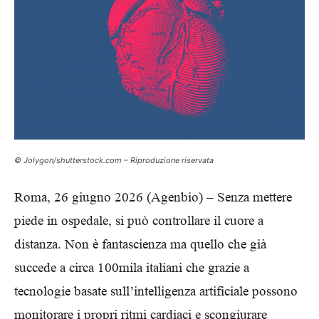
© Jolygon/shutterstock.com – Riproduzione riservata
Roma, 26 giugno 2026 (Agenbio) – Senza mettere
piede in ospedale, si può controllare il cuore a
distanza. Non è fantascienza ma quello che già
succede a circa 100mila italiani che grazie a
tecnologie basate sull’intelligenza artificiale possono
monitorare i propri ritmi cardiaci e scongiurare