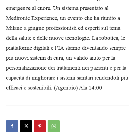
emergenze al cuore. Un sistema presentato al
Medtronic Experience, un evento che ha riunito a
Milano a giugno professionisti ed esperti sul tema
della salute e delle nuove tecnologie. La robotica, le
piattaforme digitali e l’IA stanno diventando sempre
più nuovi sistemi di cura, un valido aiuto per la
personalizzazione dei trattamenti nei pazienti e per la
capacità di migliorare i sistemi sanitari rendendoli più
efficaci e sostenibili. (Agenbio) Ala 14:00