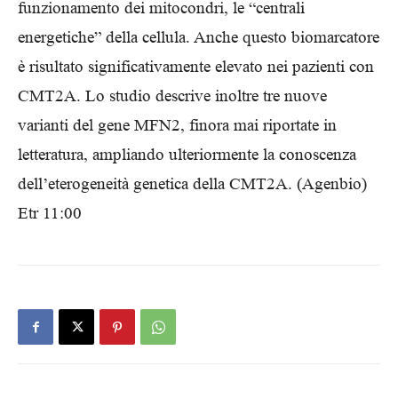
funzionamento dei mitocondri, le “centrali
energetiche” della cellula. Anche questo biomarcatore
è risultato significativamente elevato nei pazienti con
CMT2A. Lo studio descrive inoltre tre nuove
varianti del gene MFN2, finora mai riportate in
letteratura, ampliando ulteriormente la conoscenza
dell’eterogeneità genetica della CMT2A. (Agenbio)
Etr 11:00