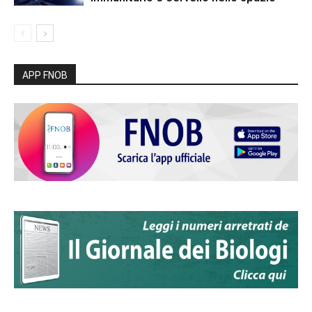
APP FNOB