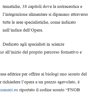
tematiche, 38 capitoli dove la nutraceutica e
Biologi
l’integrazione alimentare si dipanano attraverso
tutte le aree specialistiche, come indicato
nell’indice dell’Opera.
Dedicato agli specialisti in scienze
ono all’inizio del proprio percorso formativo e
sa editrice per offrire ai biologi uno sconto del
r richiedere l’opera a un prezzo agevolato, è
amanent.eu
riportato il codice sconto “FNOB