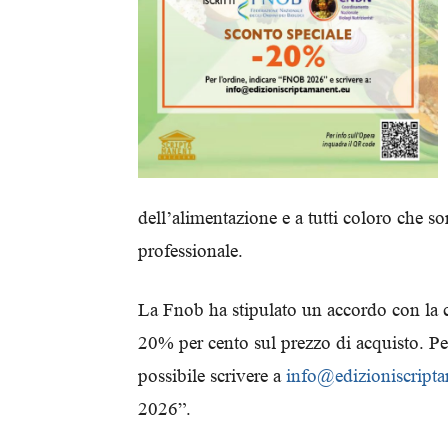
dell’alimentazione e a tutti coloro che s
professionale.
La Fnob ha stipulato un accordo con la ca
20% per cento sul prezzo di acquisto. Pe
possibile scrivere a
info@edizioniscript
2026”.