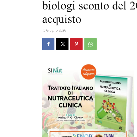
biologi sconto del 
acquisto
3 Giugno 2026