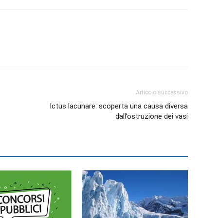
Articolo successivo
Ictus lacunare: scoperta una causa diversa
dall’ostruzione dei vasi