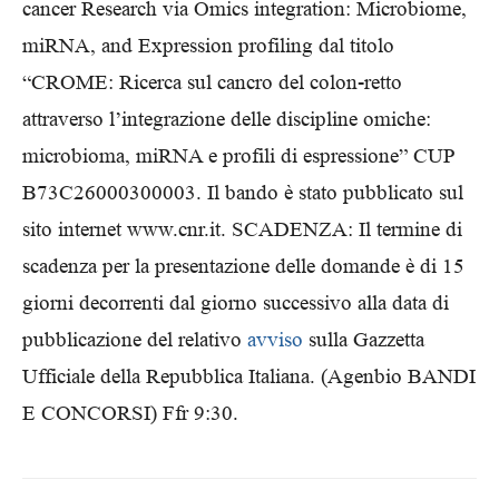
cancer Research via Omics integration: Microbiome,
miRNA, and Expression profiling dal titolo
“CROME: Ricerca sul cancro del colon-retto
attraverso l’integrazione delle discipline omiche:
microbioma, miRNA e profili di espressione” CUP
B73C26000300003. Il bando è stato pubblicato sul
sito internet www.cnr.it. SCADENZA: Il termine di
scadenza per la presentazione delle domande è di 15
giorni decorrenti dal giorno successivo alla data di
pubblicazione del relativo
avviso
sulla Gazzetta
Ufficiale della Repubblica Italiana. (Agenbio BANDI
E CONCORSI) Ffr 9:30.