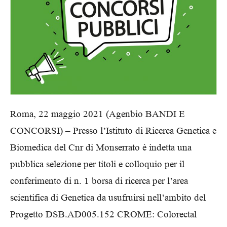
Roma, 22 maggio 2021 (Agenbio BANDI E
CONCORSI) – Presso l’Istituto di Ricerca Genetica e
Biomedica del Cnr di Monserrato è indetta una
pubblica selezione per titoli e colloquio per il
conferimento di n. 1 borsa di ricerca per l’area
scientifica di Genetica da usufruirsi nell’ambito del
Progetto DSB.AD005.152 CROME: Colorectal