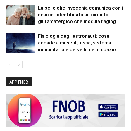
La pelle che invecchia comunica con i
neuroni: identificato un circuito
glutamatergico che modula l’aging
Fisiologia degli astronauti: cosa
accade a muscoli, ossa, sistema
immunitario e cervello nello spazio
APP FNOB