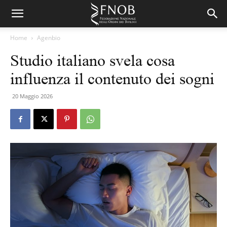
Home
Agenbio
Studio italiano svela cosa
influenza il contenuto dei sogni
20 Maggio 2026