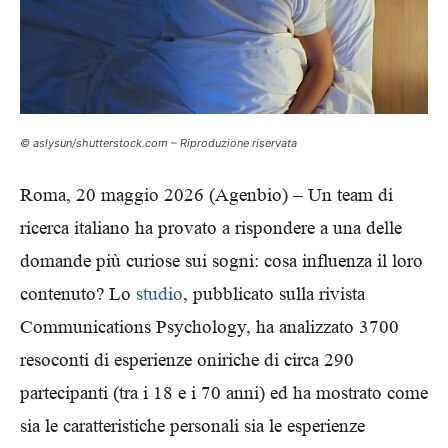
© aslysun/shutterstock.com – Riproduzione riservata
Roma, 20 maggio 2026 (Agenbio) – Un team di
ricerca italiano ha provato a rispondere a una delle
domande più curiose sui sogni: cosa influenza il loro
contenuto? Lo
studio
, pubblicato sulla rivista
Communications Psychology, ha analizzato 3700
resoconti di esperienze oniriche di circa 290
partecipanti (tra i 18 e i 70 anni) ed ha mostrato come
sia le caratteristiche personali sia le esperienze