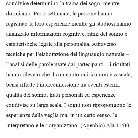
condivise determinino la trama dei sogni mentre
dormiamo. Per 2 settimane, le persone hanno
registrato le loro esperienze mentre gli studiosi hanno
analizzato informazioni cognitive, ritmi del sonno e
caratteristiche legate alla personalità. Attraverso
tecniche per l’elaborazione del linguaggio naturale –
l’analisi delle parole usate dai partecipanti – i risultati
hanno rilevato che il contenuto onirico non è casuale,
bensì riflette l’interconnessione tra eventi esterni,
qualità del sonno, tratti personali ed esperienze
condivise su larga scala. I sogni non ripropongono le
esperienze della veglia ma, in un certo senso, le
interpretano e le riorganizzano. (Agenbio) Ala 11:00