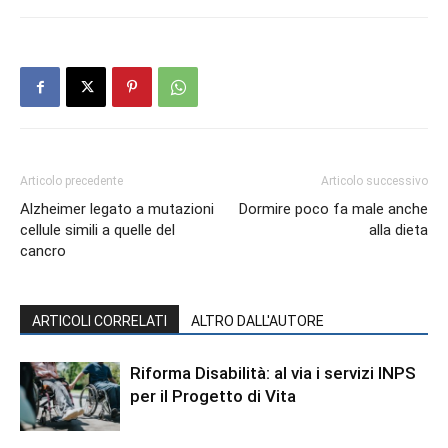
Articolo precedente
Articolo successivo
Alzheimer legato a mutazioni
Dormire poco fa male anche
cellule simili a quelle del
alla dieta
cancro
ARTICOLI CORRELATI
ALTRO DALL'AUTORE
Riforma Disabilità: al via i servizi INPS
per il Progetto di Vita