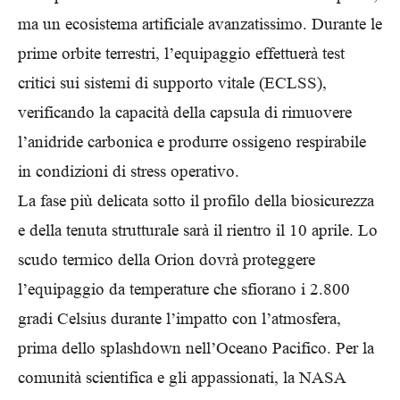
ma un ecosistema artificiale avanzatissimo. Durante le
prime orbite terrestri, l’equipaggio effettuerà test
critici sui sistemi di supporto vitale (ECLSS),
verificando la capacità della capsula di rimuovere
l’anidride carbonica e produrre ossigeno respirabile
in condizioni di stress operativo.
La fase più delicata sotto il profilo della biosicurezza
e della tenuta strutturale sarà il rientro il 10 aprile. Lo
scudo termico della Orion dovrà proteggere
l’equipaggio da temperature che sfiorano i 2.800
gradi Celsius durante l’impatto con l’atmosfera,
prima dello splashdown nell’Oceano Pacifico. Per la
comunità scientifica e gli appassionati, la NASA