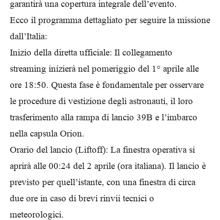
garantirà una copertura integrale dell’evento.
Ecco il programma dettagliato per seguire la missione
dall’Italia:
Inizio della diretta ufficiale: Il collegamento
streaming inizierà nel pomeriggio del 1° aprile alle
ore 18:50. Questa fase è fondamentale per osservare
le procedure di vestizione degli astronauti, il loro
trasferimento alla rampa di lancio 39B e l’imbarco
nella capsula Orion.
Orario del lancio (Liftoff): La finestra operativa si
aprirà alle 00:24 del 2 aprile (ora italiana). Il lancio è
previsto per quell’istante, con una finestra di circa
due ore in caso di brevi rinvii tecnici o
meteorologici.