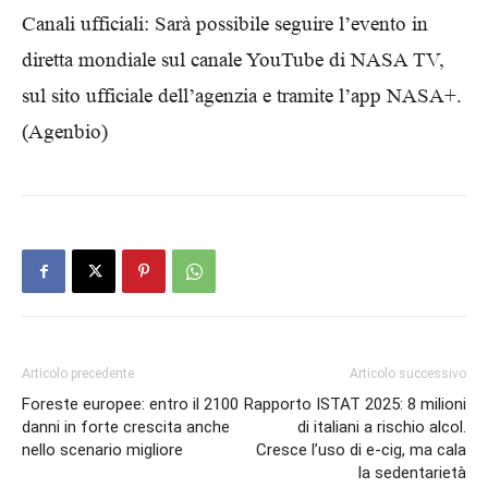
Canali ufficiali: Sarà possibile seguire l’evento in
diretta mondiale sul canale YouTube di NASA TV,
sul sito ufficiale dell’agenzia e tramite l’app NASA+.
(Agenbio)
Articolo precedente
Articolo successivo
Foreste europee: entro il 2100
Rapporto ISTAT 2025: 8 milioni
danni in forte crescita anche
di italiani a rischio alcol.
nello scenario migliore
Cresce l’uso di e-cig, ma cala
la sedentarietà