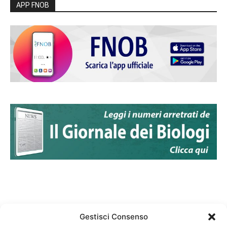
APP FNOB
Gestisci Consenso