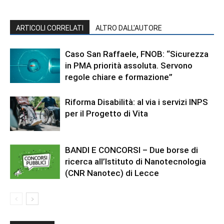
ARTICOLI CORRELATI
ALTRO DALL'AUTORE
Caso San Raffaele, FNOB: “Sicurezza
in PMA priorità assoluta. Servono
regole chiare e formazione”
Riforma Disabilità: al via i servizi INPS
per il Progetto di Vita
BANDI E CONCORSI – Due borse di
ricerca all’Istituto di Nanotecnologia
(CNR Nanotec) di Lecce