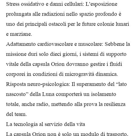
Stress ossidativo e danni cellulari: L’esposizione
prolungata alle radiazioni nello spazio profondo è
uno dei principali ostacoli per le future colonie lunari
e marziane.
Adattamento cardiovascolare e muscolare: Sebbene la
missione duri solo dieci giorni, i sistemi di supporto
vitale della capsula Orion dovranno gestire i fluidi
corporei in condizioni di microgravità dinamica.
Risposta neuro-psicologica: Il superamento del “lato
nascosto” della Luna comporterà un isolamento
totale, anche radio, mettendo alla prova la resilienza
del team.
La tecnologia al servizio della vita
La capsula Orion non è solo un modulo di trasporto,