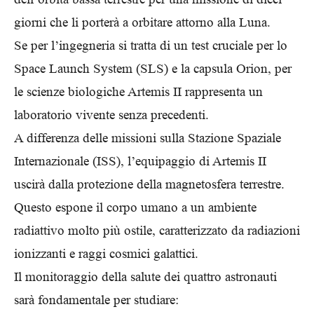
giorni che li porterà a orbitare attorno alla Luna.
Se per l’ingegneria si tratta di un test cruciale per lo
Space Launch System (SLS) e la capsula Orion, per
le scienze biologiche Artemis II rappresenta un
laboratorio vivente senza precedenti.
A differenza delle missioni sulla Stazione Spaziale
Internazionale (ISS), l’equipaggio di Artemis II
uscirà dalla protezione della magnetosfera terrestre.
Questo espone il corpo umano a un ambiente
radiattivo molto più ostile, caratterizzato da radiazioni
ionizzanti e raggi cosmici galattici.
Il monitoraggio della salute dei quattro astronauti
sarà fondamentale per studiare: