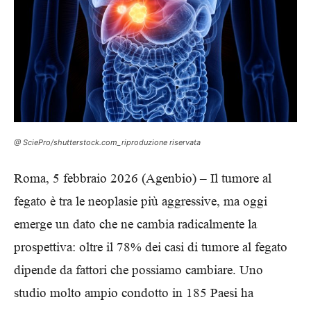
@ SciePro/shutterstock.com_riproduzione riservata
Roma, 5 febbraio 2026 (Agenbio) – Il tumore al
fegato è tra le neoplasie più aggressive, ma oggi
emerge un dato che ne cambia radicalmente la
prospettiva: oltre il 78% dei casi di tumore al fegato
dipende da fattori che possiamo cambiare. Uno
studio molto ampio condotto in 185 Paesi ha