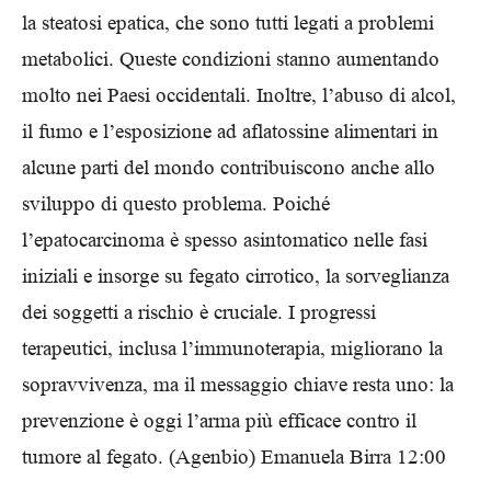
la steatosi epatica, che sono tutti legati a problemi
metabolici. Queste condizioni stanno aumentando
molto nei Paesi occidentali. Inoltre, l’abuso di alcol,
il fumo e l’esposizione ad aflatossine alimentari in
alcune parti del mondo contribuiscono anche allo
sviluppo di questo problema. Poiché
l’epatocarcinoma è spesso asintomatico nelle fasi
iniziali e insorge su fegato cirrotico, la sorveglianza
dei soggetti a rischio è cruciale. I progressi
terapeutici, inclusa l’immunoterapia, migliorano la
sopravvivenza, ma il messaggio chiave resta uno: la
prevenzione è oggi l’arma più efficace contro il
tumore al fegato. (Agenbio) Emanuela Birra 12:00