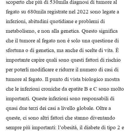
scoperto che più di 530mila diagnosi di tumore al
fegato su 680mila registrate nel 2022 sono legate a
infezioni, abitudini quotidiane e problemi di
metabolismo, e non alla genetica. Questo significa
che il tumore al fegato non è solo una questione di
sfortuna o di genetica, ma anche di scelte di vita. È
importante capire quali sono questi fattori di rischio
per poterli modificare e ridurre il numero di casi di
tumore al fegato. Il punto di vista biologico mostra
che le infezioni croniche da epatite B e C sono molto
importanti. Queste infezioni sono responsabili di
quasi due terzi dei casi a livello globale. Oltre a
queste, ci sono altri fattori che stanno diventando
sempre più importanti: l’obesità, il diabete di tipo 2 e