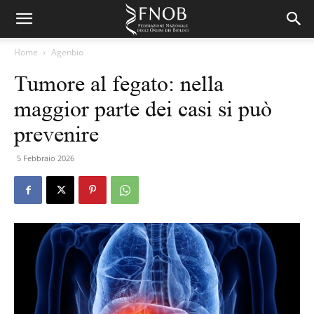
Home
Agenbio
Tumore al fegato: nella
maggior parte dei casi si può
prevenire
5 Febbraio 2026