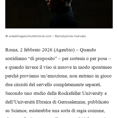
© sutadimages/shutterstock.com – Riproduzione riservata
Roma, 2 febbraio 2026 (Agenbio) – Quando
sorridiamo “di proposito” – per cortesia o per posa –
e quando invece il viso si muove in modo spontaneo
perché proviamo un’emozione, non entrano in gioco
due circuiti del cervello completamente separati.
Secondo uno studio della Rockefeller University e
dell’Università Ebraica di Gerusalemme, pubblicato
su Science, esisterebbe una sorta di regia comune,