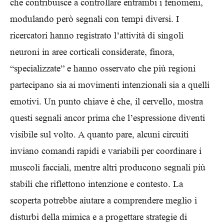
che contribuisce a controllare entrambi i fenomeni,
modulando però segnali con tempi diversi. I
ricercatori hanno registrato l’attività di singoli
neuroni in aree corticali considerate, finora,
“specializzate” e hanno osservato che più regioni
partecipano sia ai movimenti intenzionali sia a quelli
emotivi. Un punto chiave è che, il cervello, mostra
questi segnali ancor prima che l’espressione diventi
visibile sul volto. A quanto pare, alcuni circuiti
inviano comandi rapidi e variabili per coordinare i
muscoli facciali, mentre altri producono segnali più
stabili che riflettono intenzione e contesto. La
scoperta potrebbe aiutare a comprendere meglio i
disturbi della mimica e a progettare strategie di