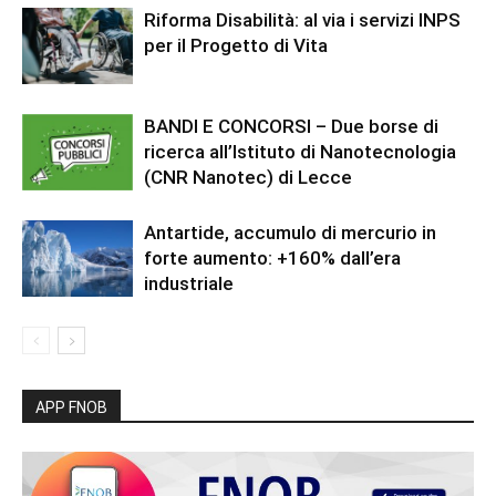
Riforma Disabilità: al via i servizi INPS
per il Progetto di Vita
BANDI E CONCORSI – Due borse di
ricerca all’Istituto di Nanotecnologia
(CNR Nanotec) di Lecce
Antartide, accumulo di mercurio in
forte aumento: +160% dall’era
industriale
APP FNOB