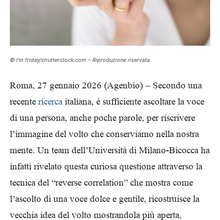
© I'm friday/shutterstock.com – Riproduzione riservata
Roma, 27 gennaio 2026 (Agenbio) – Secondo una
recente
ricerca
italiana, è sufficiente ascoltare la voce
di una persona, anche poche parole, per riscrivere
l’immagine del volto che conserviamo nella nostra
mente. Un team dell’Università di Milano-Bicocca ha
infatti rivelato questa curiosa questione attraverso la
tecnica del “reverse correlation” che mostra come
l’ascolto di una voce dolce e gentile, ricostruisce la
vecchia idea del volto mostrandola più aperta,