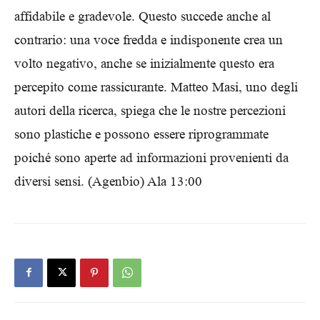
affidabile e gradevole. Questo succede anche al
contrario: una voce fredda e indisponente crea un
volto negativo, anche se inizialmente questo era
percepito come rassicurante. Matteo Masi, uno degli
autori della ricerca, spiega che le nostre percezioni
sono plastiche e possono essere riprogrammate
poiché sono aperte ad informazioni provenienti da
diversi sensi. (Agenbio) Ala 13:00