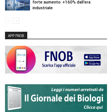
forte aumento: +160% dall’era
industriale
APP FNOB