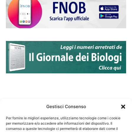
Gestisci Consenso
Per fornire le migliori esperienze, utilizziamo tecnologie come i cookie
per memorizzare e/o accedere alle informazioni del dispositivo. Il
Federazione Nazionale Degli Ordini dei Biologi:
consenso a queste tecnologie ci permetterà di elaborare dati come il