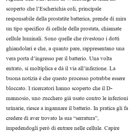
scoperto che l’Escherichia coli, principale
responsabile della prostatite batterica, prende di mira
un tipo specifico di cellule della prostata, chiamate
cellule luminali. Sono quelle che rivestono i dotti
ghiandolari e che, a quanto pare, rappresentano una
vera porta d’ingresso per il batterio. Una volta
entrato, si moltiplica e dà il via all’infezione. La
buona notizia è che questo processo potrebbe essere
bloccato. I ricercatori hanno scoperto che il D-
mannosio, uno zucchero già usato contro le infezioni
urinarie, riesce a ingannare il batterio. In pratica gli fa
credere di aver trovato la sua “serratura”,
impedendogli però di entrare nelle cellule. Capire