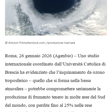
@ Artsiom P/shutterstock.com_riproduzione riservata
Roma, 26 gennaio 2026 (Agenbio) – Uno studio
internazionale coordinato dall’Università Cattolica di
Brescia ha evidenziato che l’inquinamento da ozono
troposferico – quello che si forma nella bassa
atmosfera – potrebbe compromettere seriamente la
produzione di frumento tenero in molte aree del Sud
del mondo, con perdite fino al 25% nelle rese