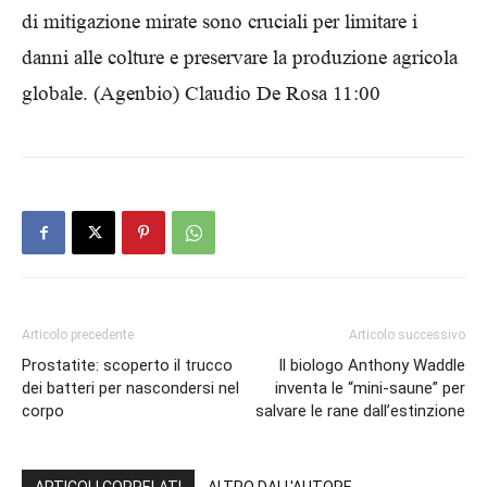
di mitigazione mirate sono cruciali per limitare i
danni alle colture e preservare la produzione agricola
globale. (Agenbio) Claudio De Rosa 11:00
Articolo precedente
Articolo successivo
Prostatite: scoperto il trucco
Il biologo Anthony Waddle
dei batteri per nascondersi nel
inventa le “mini-saune” per
corpo
salvare le rane dall’estinzione