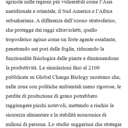
agricole nelle regioni più vulnerabili come l’Asia
meridionale e orientale, il Sud America e l’Africa
subsahariana. A differenza dell’ozono stratosferico,
che protegge dai raggi ultravioletti, quello
troposferico agisce come un forte agente ossidante,
penetrando nei pori delle foglie, riducendo la
funzionalità fisiologica delle piante e diminuendone
la produttività. Le simulazioni fino al 2100
pubblicate su Global Change Biology mostrano che,
nelle zone con politiche ambientali meno rigorose, le
perdite di produzione di grano potrebbero
raggiungere picchi notevoli, mettendo a rischio la
sicurezza alimentare e la stabilità economica di
milioni di persone. Lo studio suggerisce che strategie