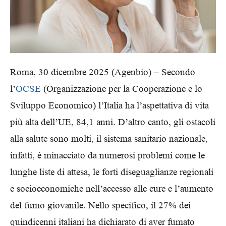
Roma, 30 dicembre 2025 (Agenbio) – Secondo
l’
OCSE
(Organizzazione per la Cooperazione e lo
Sviluppo Economico) l’Italia ha l’aspettativa di vita
più alta dell’UE, 84,1 anni. D’altro canto, gli ostacoli
alla salute sono molti, il sistema sanitario nazionale,
infatti, è minacciato da numerosi problemi come le
lunghe liste di attesa, le forti diseguaglianze regionali
e socioeconomiche nell’accesso alle cure e l’aumento
del fumo giovanile. Nello specifico, il 27% dei
quindicenni italiani ha dichiarato di aver fumato