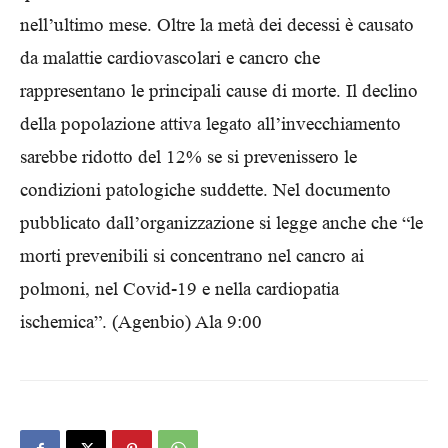
nell’ultimo mese. Oltre la metà dei decessi è causato
da malattie cardiovascolari e cancro che
rappresentano le principali cause di morte. Il declino
della popolazione attiva legato all’invecchiamento
sarebbe ridotto del 12% se si prevenissero le
condizioni patologiche suddette. Nel documento
pubblicato dall’organizzazione si legge anche che “le
morti prevenibili si concentrano nel cancro ai
polmoni, nel Covid-19 e nella cardiopatia
ischemica”. (Agenbio) Ala 9:00