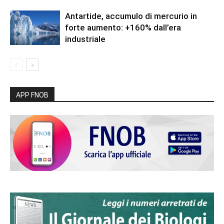
Antartide, accumulo di mercurio in
forte aumento: +160% dall’era
industriale
APP FNOB