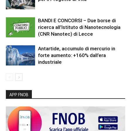
BANDI E CONCORSI – Due borse di
ricerca all’Istituto di Nanotecnologia
(CNR Nanotec) di Lecce
Antartide, accumulo di mercurio in
forte aumento: +160% dall’era
industriale
APP FNOB