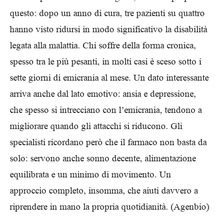
questo: dopo un anno di cura, tre pazienti su quattro
hanno visto ridursi in modo significativo la disabilità
legata alla malattia. Chi soffre della forma cronica,
spesso tra le più pesanti, in molti casi è sceso sotto i
sette giorni di emicrania al mese. Un dato interessante
arriva anche dal lato emotivo: ansia e depressione,
che spesso si intrecciano con l’emicrania, tendono a
migliorare quando gli attacchi si riducono. Gli
specialisti ricordano però che il farmaco non basta da
solo: servono anche sonno decente, alimentazione
equilibrata e un minimo di movimento. Un
approccio completo, insomma, che aiuti davvero a
riprendere in mano la propria quotidianità. (Agenbio)