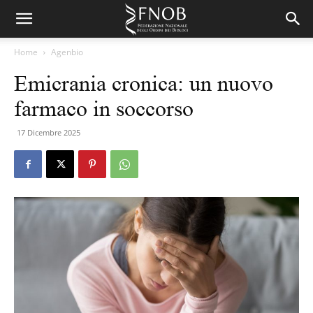
Home
Agenbio
Emicrania cronica: un nuovo
farmaco in soccorso
17 Dicembre 2025