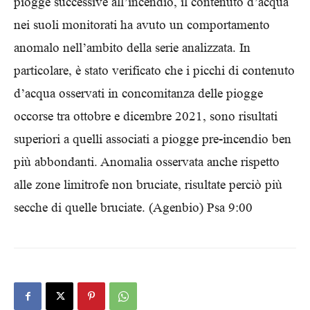
piogge successive all’incendio, il contenuto d’acqua
nei suoli monitorati ha avuto un comportamento
anomalo nell’ambito della serie analizzata. In
particolare, è stato verificato che i picchi di contenuto
d’acqua osservati in concomitanza delle piogge
occorse tra ottobre e dicembre 2021, sono risultati
superiori a quelli associati a piogge pre-incendio ben
più abbondanti. Anomalia osservata anche rispetto
alle zone limitrofe non bruciate, risultate perciò più
secche di quelle bruciate. (Agenbio) Psa 9:00