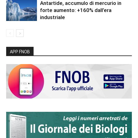
Antartide, accumulo di mercurio in
forte aumento: +160% dall’era
industriale
APP FNOB