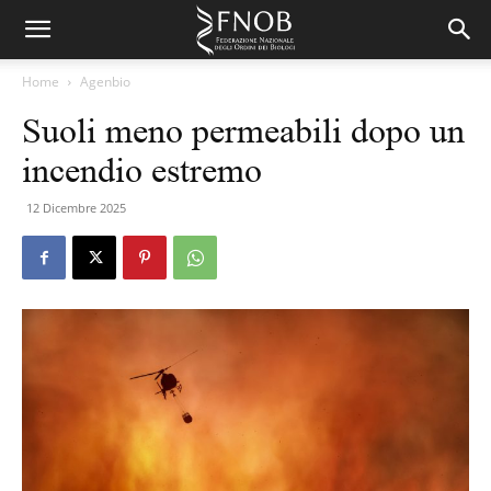
Home
Agenbio
Suoli meno permeabili dopo un
incendio estremo
12 Dicembre 2025