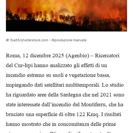
© Toa55/shutterstock.com – Riproduzione riservata
Roma, 12 dicembre 2025 (Agenbio) – Ricercatori
del Cnr-Irpi hanno analizzato gli effetti di un
incendio estremo su suoli e vegetazione bassa,
impiegando dati satellitari multitemporali. Lo studio
ha riguardato aree della Sardegna che nel 2021 sono
state interessate dall’incendio del Montiferru, che ha
bruciato una superficie di oltre 122 Kmq. I risultati
hanno mostrato che in concomitanza delle prime