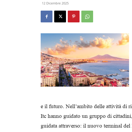
12 Dicembre 2025
e il futuro. Nell’ambito delle attività di r
Itc hanno guidato un gruppo di cittadini,
guidata attraverso: il nuovo terminal del