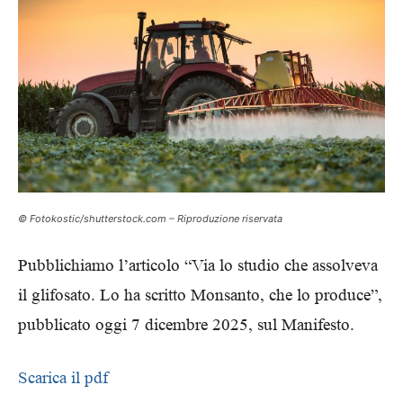
© Fotokostic/shutterstock.com – Riproduzione riservata
Pubblichiamo l’articolo “Via lo studio che assolveva
il glifosato. Lo ha scritto Monsanto, che lo produce”,
pubblicato oggi 7 dicembre 2025, sul Manifesto.
Scarica il pdf