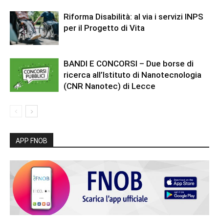
Riforma Disabilità: al via i servizi INPS
per il Progetto di Vita
BANDI E CONCORSI – Due borse di
ricerca all’Istituto di Nanotecnologia
(CNR Nanotec) di Lecce
APP FNOB