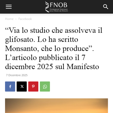
Home
Facebook
“Via lo studio che assolveva il
glifosato. Lo ha scritto
Monsanto, che lo produce”.
L’articolo pubblicato il 7
dicembre 2025 sul Manifesto
7 Dicembre 2025