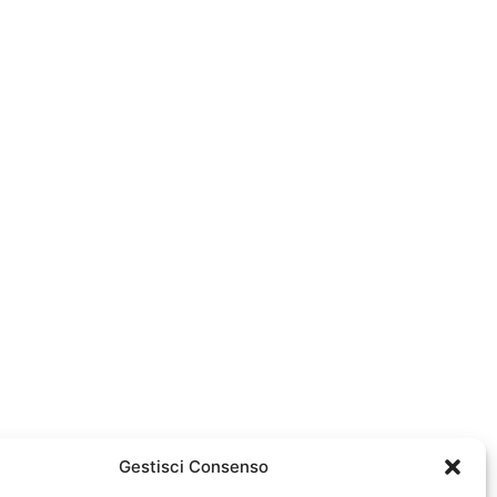
Gestisci Consenso