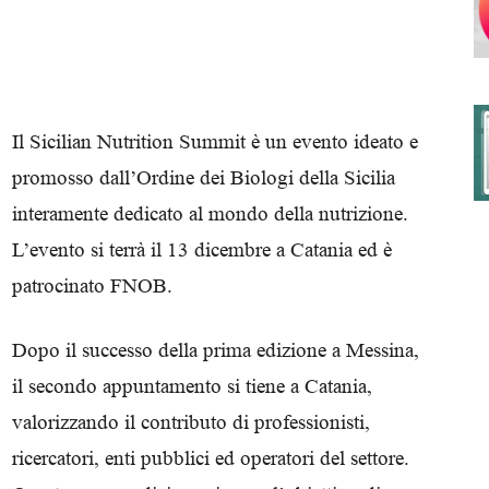
degli
Il Sicilian Nutrition Summit è un evento ideato e
promosso dall’Ordine dei Biologi della Sicilia
interamente dedicato al mondo della nutrizione.
Ordini
L’evento si terrà il 13 dicembre a Catania ed è
patrocinato FNOB.
Dopo il successo della prima edizione a Messina,
dei
il secondo appuntamento si tiene a Catania,
valorizzando il contributo di professionisti,
ricercatori, enti pubblici ed operatori del settore.