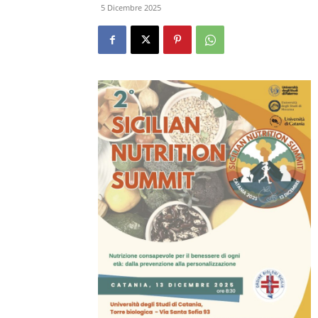
5 Dicembre 2025