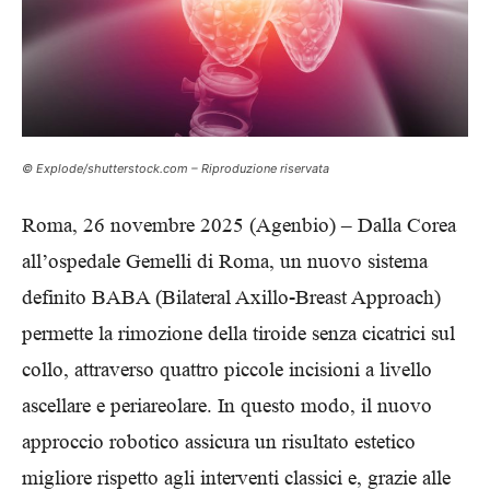
© Explode/shutterstock.com – Riproduzione riservata
Roma, 26 novembre 2025 (Agenbio) – Dalla Corea
all’ospedale Gemelli di Roma, un nuovo sistema
definito BABA (Bilateral Axillo-Breast Approach)
permette la rimozione della tiroide senza cicatrici sul
collo, attraverso quattro piccole incisioni a livello
ascellare e periareolare. In questo modo, il nuovo
approccio robotico assicura un risultato estetico
migliore rispetto agli interventi classici e, grazie alle