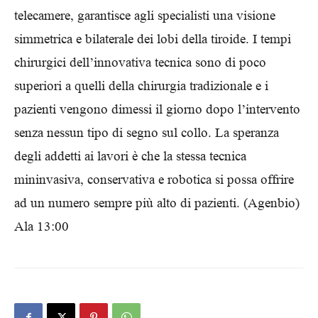
telecamere, garantisce agli specialisti una visione
simmetrica e bilaterale dei lobi della tiroide. I tempi
chirurgici dell’innovativa tecnica sono di poco
superiori a quelli della chirurgia tradizionale e i
pazienti vengono dimessi il giorno dopo l’intervento
senza nessun tipo di segno sul collo. La speranza
degli addetti ai lavori è che la stessa tecnica
mininvasiva, conservativa e robotica si possa offrire
ad un numero sempre più alto di pazienti. (Agenbio)
Ala 13:00