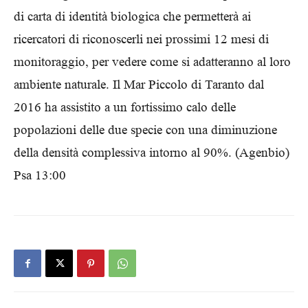
di carta di identità biologica che permetterà ai
ricercatori di riconoscerli nei prossimi 12 mesi di
monitoraggio, per vedere come si adatteranno al loro
ambiente naturale. Il Mar Piccolo di Taranto dal
2016 ha assistito a un fortissimo calo delle
popolazioni delle due specie con una diminuzione
della densità complessiva intorno al 90%. (Agenbio)
Psa 13:00