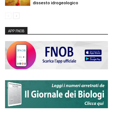
dissesto idrogeologico
APP FNOB